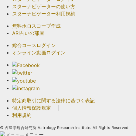
スターナビゲーターの使い方
スターナビゲーター利用規約
無料ホロスコープ作成
ARI占いの部屋
総合コースログイン
オンライン動画ログイン
特定商取引に関する法律に基づく表記
|
個人情報保護規定
|
利用規約
©
占星学総合研究所 Astrology Research Institute. All Rights Reserved
メニュー