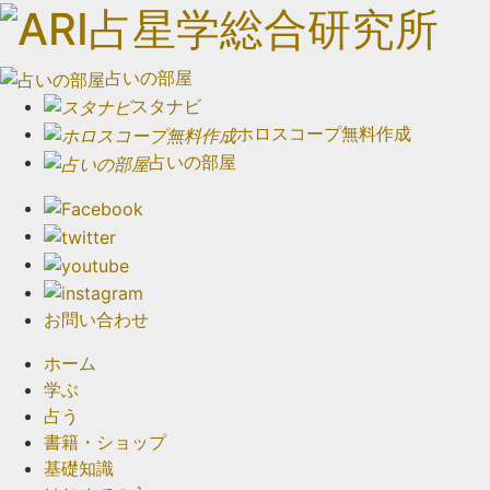
占いの部屋
スタナビ
ホロスコープ無料作成
占いの部屋
お問い合わせ
ホーム
学ぶ
占う
書籍・ショップ
基礎知識