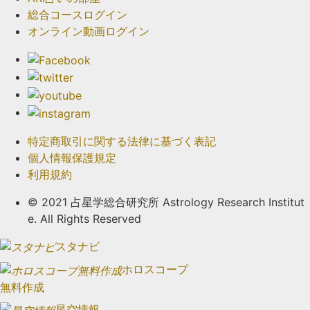
総合コースログイン
オンライン動画ログイン
特定商取引に関する法律に基づく表記
個人情報保護規定
利用規約
© 2021 占星学総合研究所 Astrology Research Institut
e. All Rights Reserved
スタナビ
ホロスコープ
無料作成
星空情報