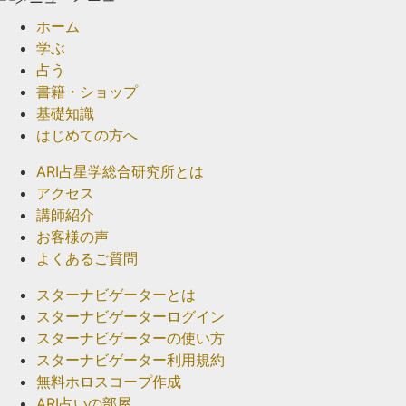
ホーム
学ぶ
占う
書籍・ショップ
基礎知識
はじめての方へ
ARI占星学総合研究所とは
アクセス
講師紹介
お客様の声
よくあるご質問
スターナビゲーターとは
スターナビゲーターログイン
スターナビゲーターの使い方
スターナビゲーター利用規約
無料ホロスコープ作成
ARI占いの部屋