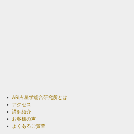
ARI占星学総合研究所とは
アクセス
講師紹介
お客様の声
よくあるご質問