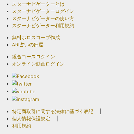
スターナビゲーターとは
スターナビゲーターログイン
スターナビゲーターの使い方
スターナビゲーター利用規約
無料ホロスコープ作成
ARI占いの部屋
総合コースログイン
オンライン動画ログイン
特定商取引に関する法律に基づく表記
|
個人情報保護規定
|
利用規約