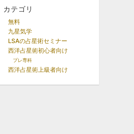
カテゴリ
無料
九星気学
LSAの占星術セミナー
西洋占星術初心者向け
プレ専科
西洋占星術上級者向け