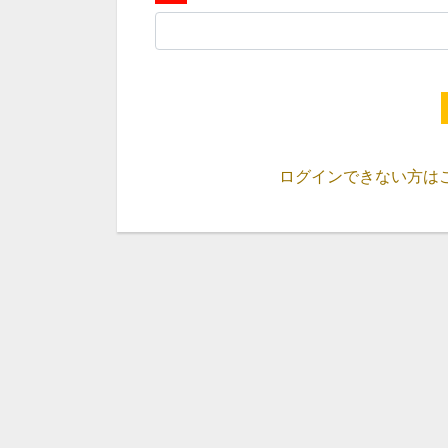
ログインできない方は