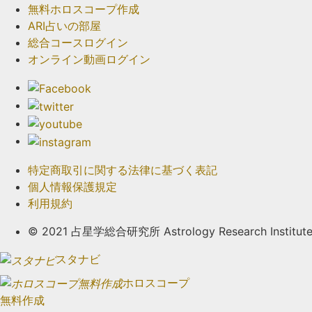
無料ホロスコープ作成
ARI占いの部屋
総合コースログイン
オンライン動画ログイン
特定商取引に関する法律に基づく表記
個人情報保護規定
利用規約
© 2021 占星学総合研究所 Astrology Research Institute. A
スタナビ
ホロスコープ
無料作成