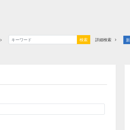
検索
詳細検索
新