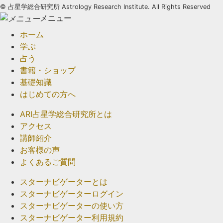
©
占星学総合研究所 Astrology Research Institute. All Rights Reserved
メニュー
ホーム
学ぶ
占う
書籍・ショップ
基礎知識
はじめての方へ
ARI占星学総合研究所とは
アクセス
講師紹介
お客様の声
よくあるご質問
スターナビゲーターとは
スターナビゲーターログイン
スターナビゲーターの使い方
スターナビゲーター利用規約