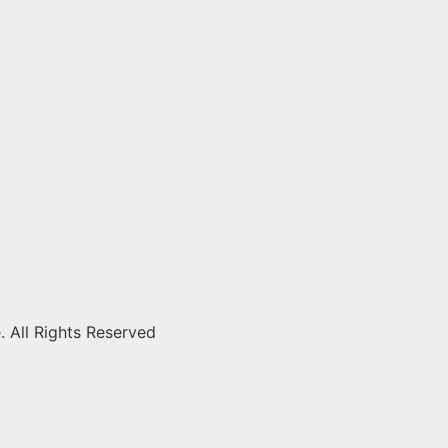
ll Rights Reserved