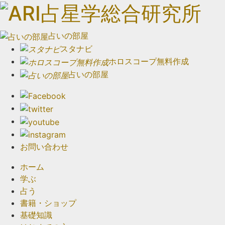
占いの部屋
スタナビ
ホロスコープ無料作成
占いの部屋
お問い合わせ
ホーム
学ぶ
占う
書籍・ショップ
基礎知識