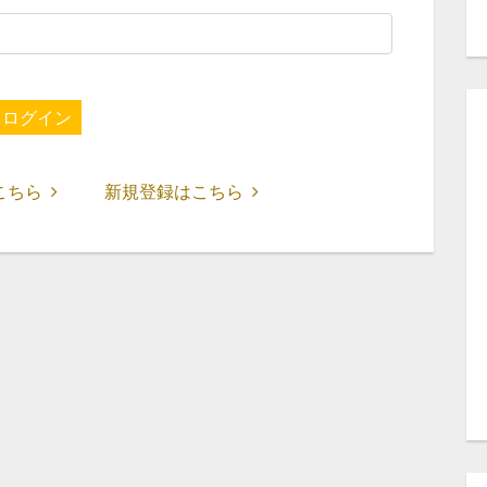
ログイン
こちら
新規登録はこちら