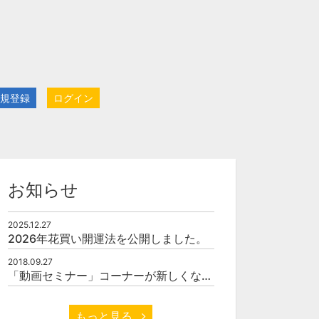
規登録
ログイン
お知らせ
2025.12.27
2026年花買い開運法を公開しました。
2018.09.27
「動画セミナー」コーナーが新しくなりました
もっと見る