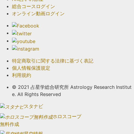
総合コースログイン
オンライン動画ログイン
特定商取引に関する法律に基づく表記
個人情報保護規定
利用規約
© 2021 占星学総合研究所 Astrology Research Institut
e. All Rights Reserved
スタナビ
ホロスコープ
無料作成
星空情報