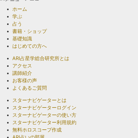
ホーム
学ぶ
占う
書籍・ショップ
基礎知識
はじめての方へ
ARI占星学総合研究所とは
アクセス
講師紹介
お客様の声
よくあるご質問
スターナビゲーターとは
スターナビゲーターログイン
スターナビゲーターの使い方
スターナビゲーター利用規約
無料ホロスコープ作成
ARI占いの部屋