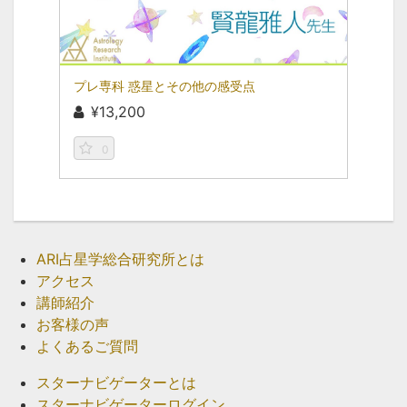
プレ専科 惑星とその他の感受点
¥13,200
0
ARI占星学総合研究所とは
アクセス
講師紹介
お客様の声
よくあるご質問
スターナビゲーターとは
スターナビゲーターログイン