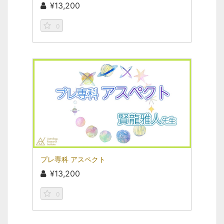
¥13,200
0
プレ専科 アスペクト
¥13,200
0