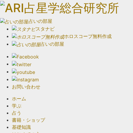
占いの部屋
スタナビ
ホロスコープ無料作成
占いの部屋
お問い合わせ
ホーム
学ぶ
占う
書籍・ショップ
基礎知識