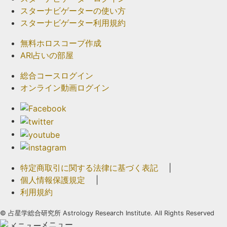
スターナビゲーターの使い方
スターナビゲーター利用規約
無料ホロスコープ作成
ARI占いの部屋
総合コースログイン
オンライン動画ログイン
特定商取引に関する法律に基づく表記
|
個人情報保護規定
|
利用規約
©
占星学総合研究所 Astrology Research Institute. All Rights Reserved
メニュー