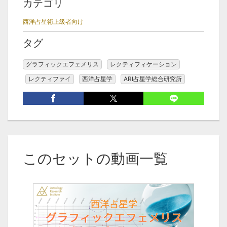
カテゴリ
西洋占星術上級者向け
タグ
グラフィックエフェメリス
レクティフィケーション
レクティファイ
西洋占星学
ARI占星学総合研究所
このセットの動画一覧