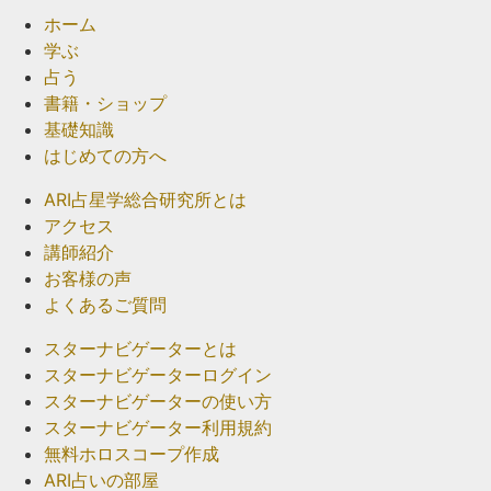
ホーム
学ぶ
占う
書籍・ショップ
基礎知識
はじめての方へ
ARI占星学総合研究所とは
アクセス
講師紹介
お客様の声
よくあるご質問
スターナビゲーターとは
スターナビゲーターログイン
スターナビゲーターの使い方
スターナビゲーター利用規約
無料ホロスコープ作成
ARI占いの部屋