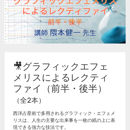
🎥グラフィックエフェ
メリスによるレクティ
ファイ（前半・後半）
（全2本）
西洋占星術で多用されるグラフィック・エフェメ
リスは、人生の主要な出来事を一枚の紙の上に表
現できる強力な技法です。