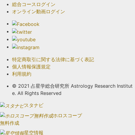
総合コースログイン
オンライン動画ログイン
特定商取引に関する法律に基づく表記
個人情報保護規定
利用規約
© 2021 占星学総合研究所 Astrology Research Institut
e. All Rights Reserved
スタナビ
ホロスコープ
無料作成
星空情報