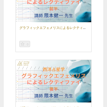
グラフィックエフェメリスによるレクティファイ（前半）
0