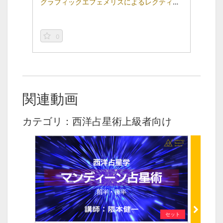
グラフィックエフェメリスによるレクティファイ（後半）
0
関連動画
カテゴリ：西洋占星術上級者向け
セット