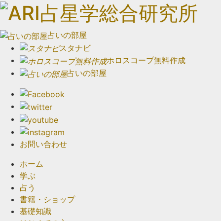
占いの部屋
スタナビ
ホロスコープ無料作成
占いの部屋
お問い合わせ
ホーム
学ぶ
占う
書籍・ショップ
基礎知識