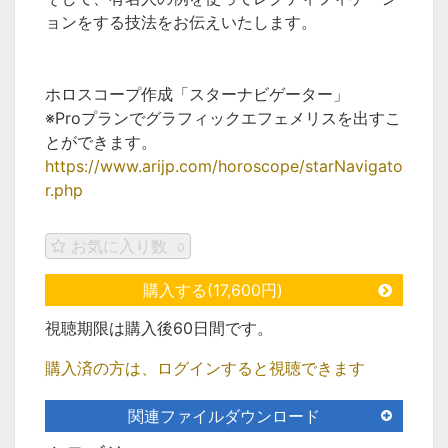
ョンをする技法をお伝えいたします。
ホロスコープ作成「スターナビゲーター」
※Proプランでグラフィックエフェメリスを出すこ
とができます。
https://www.arijp.com/horoscope/starNavigato
r.php
お気に入り数
0
購入する(17,600円)
視聴期限は購入後60日間です。
購入済の方は、ログインすると視聴できます
関連ファイルダウンロード