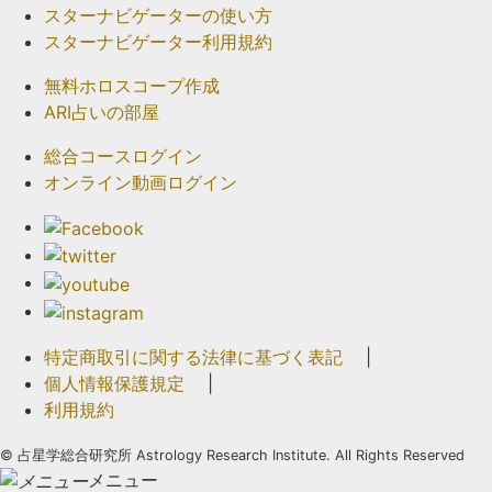
スターナビゲーターの使い方
スターナビゲーター利用規約
無料ホロスコープ作成
ARI占いの部屋
総合コースログイン
オンライン動画ログイン
特定商取引に関する法律に基づく表記
|
個人情報保護規定
|
利用規約
©
占星学総合研究所 Astrology Research Institute. All Rights Reserved
メニュー