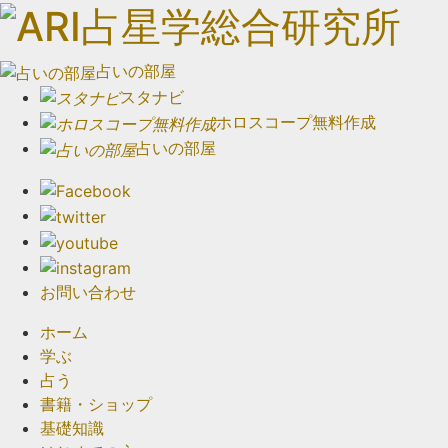
占いの部屋
スタナビ
ホロスコープ無料作成
占いの部屋
お問い合わせ
ホーム
学ぶ
占う
書籍・ショップ
基礎知識