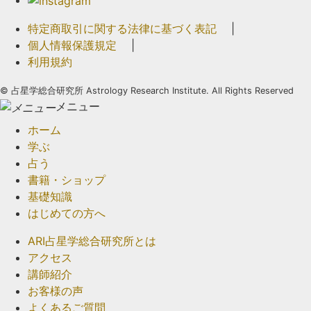
特定商取引に関する法律に基づく表記
|
個人情報保護規定
|
利用規約
©
占星学総合研究所 Astrology Research Institute. All Rights Reserved
メニュー
ホーム
学ぶ
占う
書籍・ショップ
基礎知識
はじめての方へ
ARI占星学総合研究所とは
アクセス
講師紹介
お客様の声
よくあるご質問