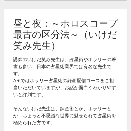
昼と夜：～ホロスコープ
最古の区分法～（いけだ
笑み先生）
講師のいけだ笑み先生は、占星術やホラリーの著
書も多い、
日本の占星術業界では有名な先生で
す。
ARIではホラリー占星術の録画配信コースをご担
当いただいてい
ますが、お話が面白くわかりやす
いと評判です。
そんないけだ先生は、錬金術とか、ホラリーと
か、
ちょっと不思議な世界に魅せられて占星術を
極められた方です。