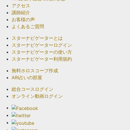
アクセス
講師紹介
お客様の声
よくあるご質問
スターナビゲーターとは
スターナビゲーターログイン
スターナビゲーターの使い方
スターナビゲーター利用規約
無料ホロスコープ作成
ARI占いの部屋
総合コースログイン
オンライン動画ログイン