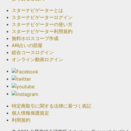
スターナビゲーターとは
スターナビゲーターログイン
スターナビゲーターの使い方
スターナビゲーター利用規約
無料ホロスコープ作成
ARI占いの部屋
総合コースログイン
オンライン動画ログイン
特定商取引に関する法律に基づく表記
個人情報保護規定
利用規約