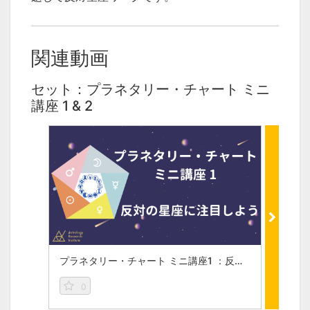
関連動画
セット：プラネタリー・チャート ミニ
講座 1 & 2
プラネタリー・チャート ミニ講座1 ：反対星座に注目しよう
0
0