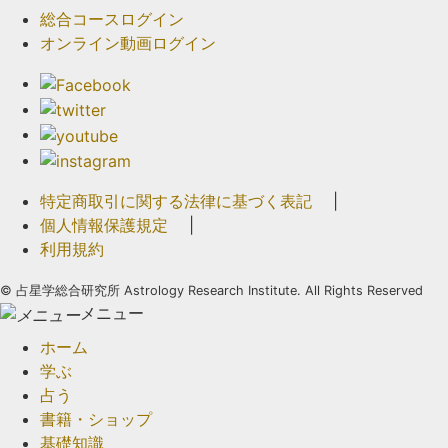
総合コースログイン
オンライン動画ログイン
特定商取引に関する法律に基づく表記
|
個人情報保護規定
|
利用規約
©
占星学総合研究所 Astrology Research Institute. All Rights Reserved
メニュー
ホーム
学ぶ
占う
書籍・ショップ
基礎知識