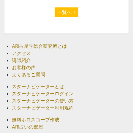
一覧へ
ARI占星学総合研究所とは
アクセス
講師紹介
お客様の声
よくあるご質問
スターナビゲーターとは
スターナビゲーターログイン
スターナビゲーターの使い方
スターナビゲーター利用規約
無料ホロスコープ作成
ARI占いの部屋