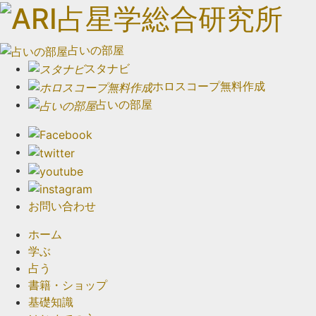
占いの部屋
スタナビ
ホロスコープ無料作成
占いの部屋
お問い合わせ
ホーム
学ぶ
占う
書籍・ショップ
基礎知識