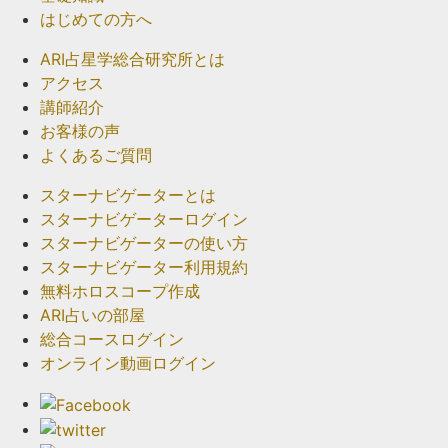
はじめての方へ
ARI占星学総合研究所とは
アクセス
講師紹介
お客様の声
よくあるご質問
スターナビゲーターとは
スターナビゲーターログイン
スターナビゲーターの使い方
スターナビゲーター利用規約
無料ホロスコープ作成
ARI占いの部屋
総合コースログイン
オンライン動画ログイン