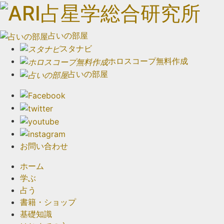
占いの部屋
スタナビ
ホロスコープ無料作成
占いの部屋
お問い合わせ
ホーム
学ぶ
占う
書籍・ショップ
基礎知識