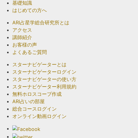
基礎知識
はじめての方へ
ARI占星学総合研究所とは
アクセス
講師紹介
お客様の声
よくあるご質問
スターナビゲーターとは
スターナビゲーターログイン
スターナビゲーターの使い方
スターナビゲーター利用規約
無料ホロスコープ作成
ARI占いの部屋
総合コースログイン
オンライン動画ログイン