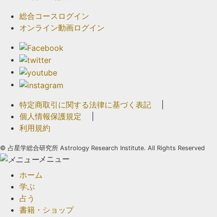
総合コースログイン
オンライン動画ログイン
特定商取引に関する法律に基づく表記
|
個人情報保護規定
|
利用規約
©
占星学総合研究所 Astrology Research Institute. All Rights Reserved
メニュー
ホーム
学ぶ
占う
書籍・ショップ