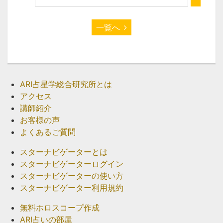
一覧へ
ARI占星学総合研究所とは
アクセス
講師紹介
お客様の声
よくあるご質問
スターナビゲーターとは
スターナビゲーターログイン
スターナビゲーターの使い方
スターナビゲーター利用規約
無料ホロスコープ作成
ARI占いの部屋