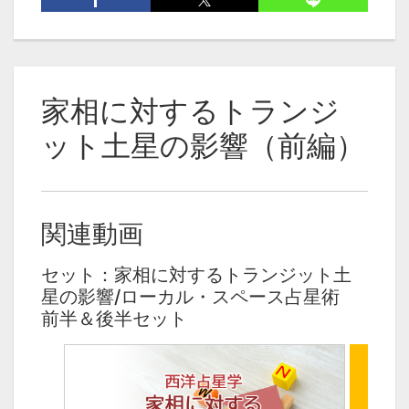
家相に対するトランジ
ット土星の影響（後
編）
家相に対するトランジ
ット土星の影響（前編）
関連動画
セット：家相に対するトランジット土
星の影響/ローカル・スペース占星術
前半＆後半セット