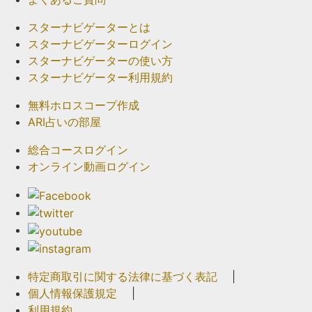
スターナビゲーターとは
スターナビゲーターログイン
スターナビゲーターの使い方
スターナビゲーター利用規約
無料ホロスコープ作成
ARI占いの部屋
総合コースログイン
オンライン動画ログイン
特定商取引に関する法律に基づく表記
|
個人情報保護規定
|
利用規約