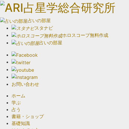
占いの部屋
スタナビ
ホロスコープ無料作成
占いの部屋
お問い合わせ
ホーム
学ぶ
占う
書籍・ショップ
基礎知識