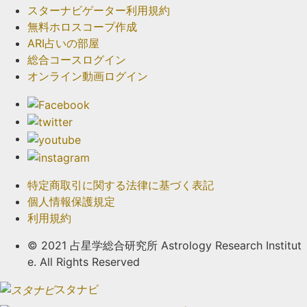
スターナビゲーター利用規約
無料ホロスコープ作成
ARI占いの部屋
総合コースログイン
オンライン動画ログイン
特定商取引に関する法律に基づく表記
個人情報保護規定
利用規約
© 2021 占星学総合研究所 Astrology Research Institut
e. All Rights Reserved
スタナビ