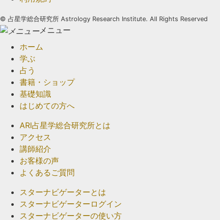
©
占星学総合研究所 Astrology Research Institute. All Rights Reserved
メニュー
ホーム
学ぶ
占う
書籍・ショップ
基礎知識
はじめての方へ
ARI占星学総合研究所とは
アクセス
講師紹介
お客様の声
よくあるご質問
スターナビゲーターとは
スターナビゲーターログイン
スターナビゲーターの使い方