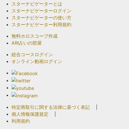
スターナビゲーターとは
スターナビゲーターログイン
スターナビゲーターの使い方
スターナビゲーター利用規約
無料ホロスコープ作成
ARI占いの部屋
総合コースログイン
オンライン動画ログイン
特定商取引に関する法律に基づく表記
|
個人情報保護規定
|
利用規約