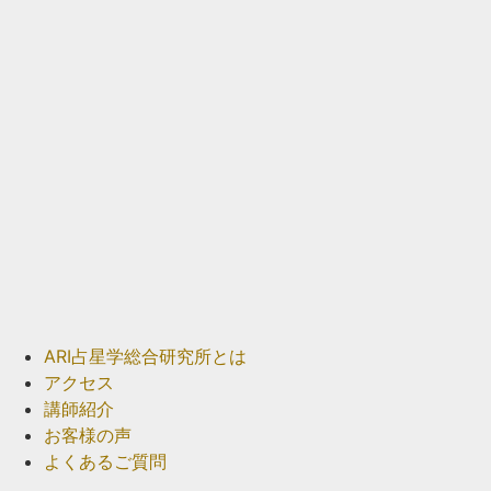
ARI占星学総合研究所とは
アクセス
講師紹介
お客様の声
よくあるご質問