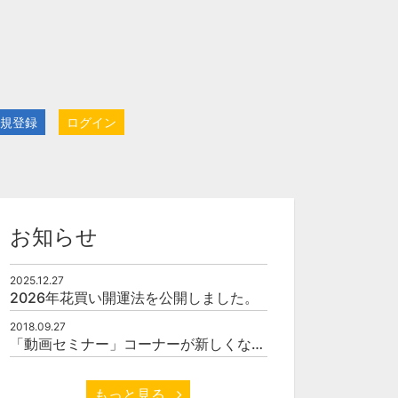
規登録
ログイン
お知らせ
2025.12.27
2026年花買い開運法を公開しました。
2018.09.27
「動画セミナー」コーナーが新しくなりました
もっと見る