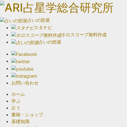
占いの部屋
スタナビ
ホロスコープ無料作成
占いの部屋
お問い合わせ
ホーム
学ぶ
占う
書籍・ショップ
基礎知識