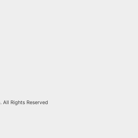
ll Rights Reserved