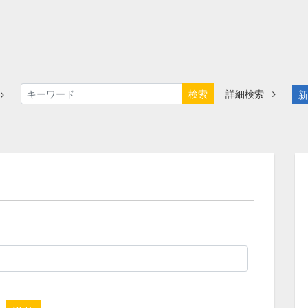
検索
詳細検索
新