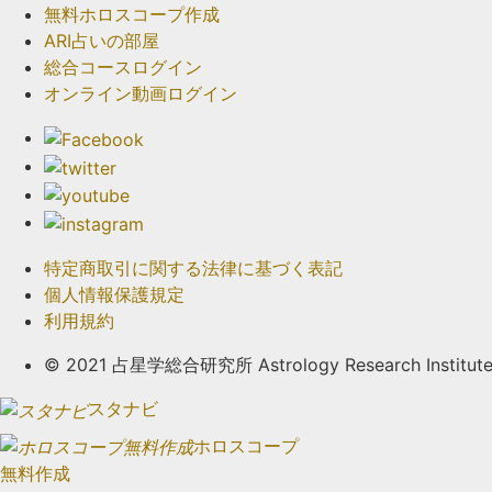
無料ホロスコープ作成
ARI占いの部屋
総合コースログイン
オンライン動画ログイン
特定商取引に関する法律に基づく表記
個人情報保護規定
利用規約
© 2021 占星学総合研究所 Astrology Research Institute. A
スタナビ
ホロスコープ
無料作成