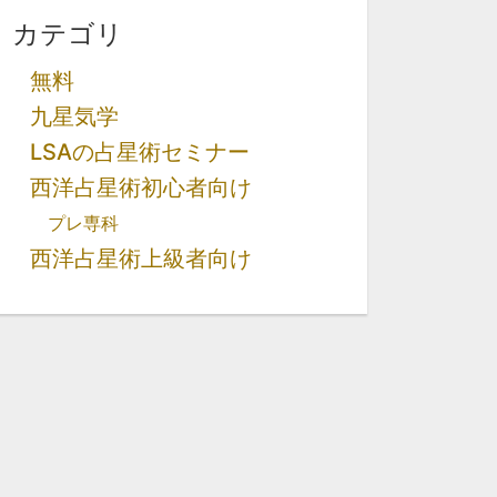
カテゴリ
無料
九星気学
LSAの占星術セミナー
西洋占星術初心者向け
プレ専科
西洋占星術上級者向け