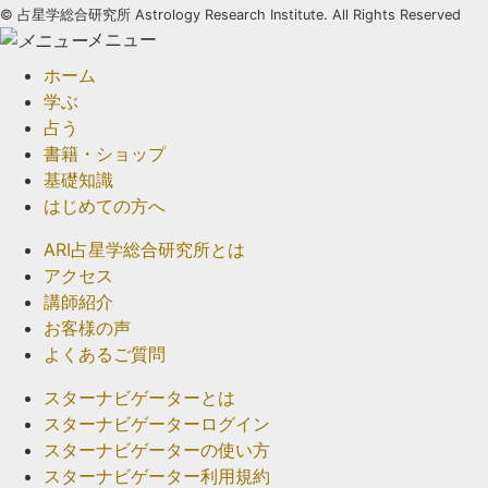
©
占星学総合研究所 Astrology Research Institute. All Rights Reserved
メニュー
ホーム
学ぶ
占う
書籍・ショップ
基礎知識
はじめての方へ
ARI占星学総合研究所とは
アクセス
講師紹介
お客様の声
よくあるご質問
スターナビゲーターとは
スターナビゲーターログイン
スターナビゲーターの使い方
スターナビゲーター利用規約