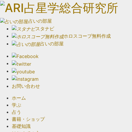
占いの部屋
スタナビ
ホロスコープ無料作成
占いの部屋
お問い合わせ
ホーム
学ぶ
占う
書籍・ショップ
基礎知識