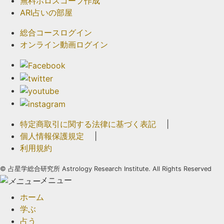
無料ホロスコープ作成
ARI占いの部屋
総合コースログイン
オンライン動画ログイン
特定商取引に関する法律に基づく表記
|
個人情報保護規定
|
利用規約
©
占星学総合研究所 Astrology Research Institute. All Rights Reserved
メニュー
ホーム
学ぶ
占う