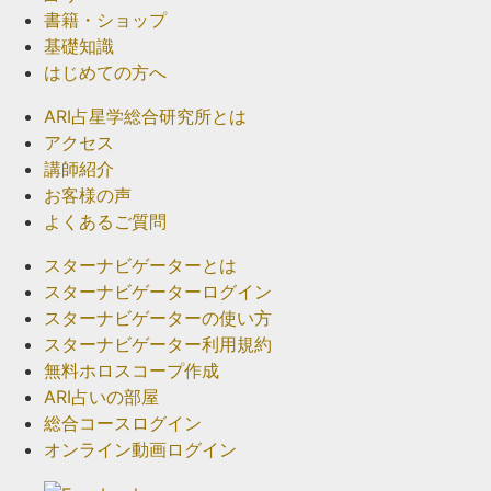
書籍・ショップ
基礎知識
はじめての方へ
ARI占星学総合研究所とは
アクセス
講師紹介
お客様の声
よくあるご質問
スターナビゲーターとは
スターナビゲーターログイン
スターナビゲーターの使い方
スターナビゲーター利用規約
無料ホロスコープ作成
ARI占いの部屋
総合コースログイン
オンライン動画ログイン