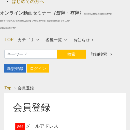
はじめての方へ
オンライン動画セミナー
（無料・有料）
ご利用には無料会員登録が必要です。
総合コースやスタナビの登録とは別になっておりますので、別途ご登録お願いいたします。
金額は税込表示です。
TOP
カテゴリ
各種一覧
お知らせ
検索
詳細検索
新規登録
ログイン
Top
会員登録
会員登録
メールアドレス