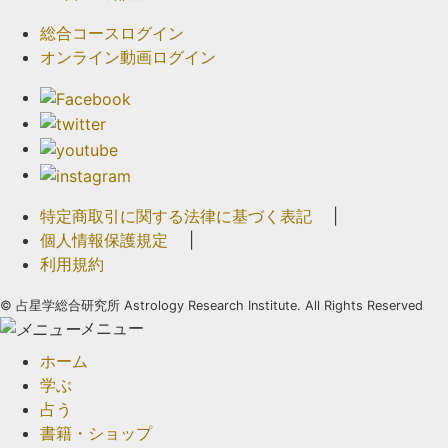
総合コースログイン
オンライン動画ログイン
特定商取引に関する法律に基づく表記
|
個人情報保護規定
|
利用規約
©
占星学総合研究所 Astrology Research Institute. All Rights Reserved
メニュー
ホーム
学ぶ
占う
書籍・ショップ