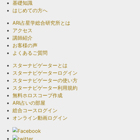
基礎知識
はじめての方へ
ARI占星学総合研究所とは
アクセス
講師紹介
お客様の声
よくあるご質問
スターナビゲーターとは
スターナビゲーターログイン
スターナビゲーターの使い方
スターナビゲーター利用規約
無料ホロスコープ作成
ARI占いの部屋
総合コースログイン
オンライン動画ログイン