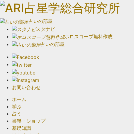
占いの部屋
スタナビ
ホロスコープ無料作成
占いの部屋
お問い合わせ
ホーム
学ぶ
占う
書籍・ショップ
基礎知識