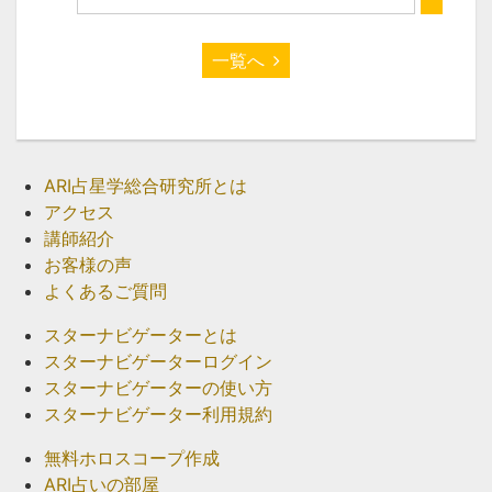
一覧へ
ARI占星学総合研究所とは
アクセス
講師紹介
お客様の声
よくあるご質問
スターナビゲーターとは
スターナビゲーターログイン
スターナビゲーターの使い方
スターナビゲーター利用規約
無料ホロスコープ作成
ARI占いの部屋