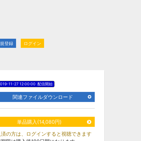
規登録
ログイン
019-11-27 12:00:00
配信開始
関連ファイルダウンロード
単品購入(14,080円)
入済の方は、ログインすると視聴できます