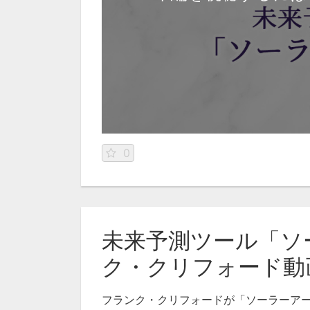
0
未来予測ツール「ソ
ク・クリフォード動画
フランク・クリフォードが「ソーラーア