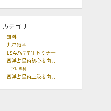
カテゴリ
無料
九星気学
LSAの占星術セミナー
西洋占星術初心者向け
プレ専科
西洋占星術上級者向け