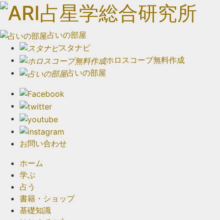
占いの部屋
スタナビ
ホロスコープ無料作成
占いの部屋
お問い合わせ
ホーム
学ぶ
占う
書籍・ショップ
基礎知識