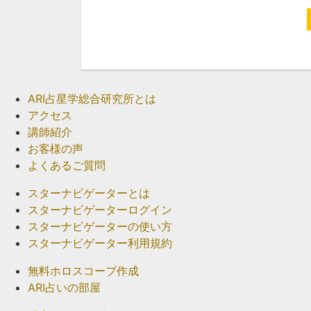
ARI占星学総合研究所とは
アクセス
講師紹介
お客様の声
よくあるご質問
スターナビゲーターとは
スターナビゲーターログイン
スターナビゲーターの使い方
スターナビゲーター利用規約
無料ホロスコープ作成
ARI占いの部屋