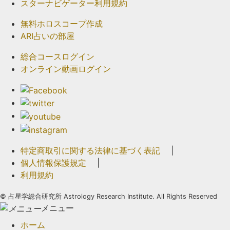
スターナビゲーター利用規約
無料ホロスコープ作成
ARI占いの部屋
総合コースログイン
オンライン動画ログイン
特定商取引に関する法律に基づく表記
|
個人情報保護規定
|
利用規約
©
占星学総合研究所 Astrology Research Institute. All Rights Reserved
メニュー
ホーム