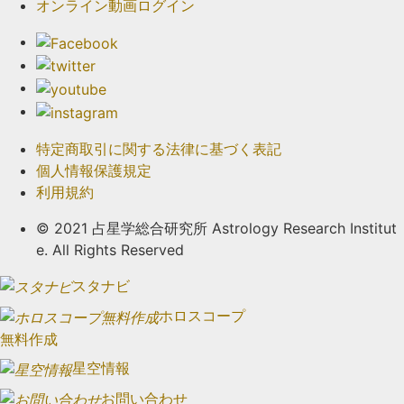
オンライン動画ログイン
特定商取引に関する法律に基づく表記
個人情報保護規定
利用規約
© 2021 占星学総合研究所 Astrology Research Institut
e. All Rights Reserved
スタナビ
ホロスコープ
無料作成
星空情報
お問い合わせ