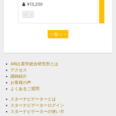
¥13,200
無
0
0
一覧へ
ARI占星学総合研究所とは
アクセス
講師紹介
お客様の声
よくあるご質問
スターナビゲーターとは
スターナビゲーターログイン
スターナビゲーターの使い方