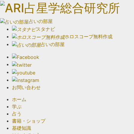
占いの部屋
スタナビ
ホロスコープ無料作成
占いの部屋
お問い合わせ
ホーム
学ぶ
占う
書籍・ショップ
基礎知識