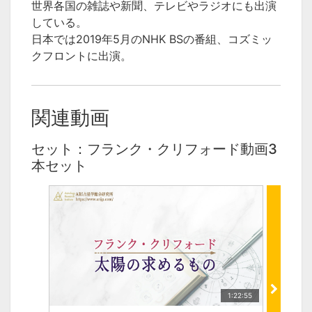
世界各国の雑誌や新聞、テレビやラジオにも出演
している。
日本では2019年5月のNHK BSの番組、コズミッ
クフロントに出演。
関連動画
セット：フランク・クリフォード動画3
本セット
1:22:55