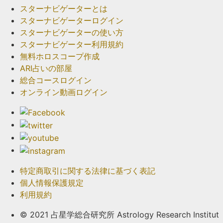
スターナビゲーターとは
スターナビゲーターログイン
スターナビゲーターの使い方
スターナビゲーター利用規約
無料ホロスコープ作成
ARI占いの部屋
総合コースログイン
オンライン動画ログイン
特定商取引に関する法律に基づく表記
個人情報保護規定
利用規約
© 2021 占星学総合研究所 Astrology Research Institut