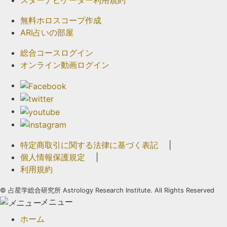
無料ホロスコープ作成
ARI占いの部屋
総合コースログイン
オンライン動画ログイン
特定商取引に関する法律に基づく表記
|
個人情報保護規定
|
利用規約
©
占星学総合研究所 Astrology Research Institute. All Rights Reserved
メニュー
ホーム