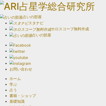
占いの部屋
スタナビ
ホロスコープ無料作成
占いの部屋
お問い合わせ
ホーム
学ぶ
占う
書籍・ショップ
基礎知識