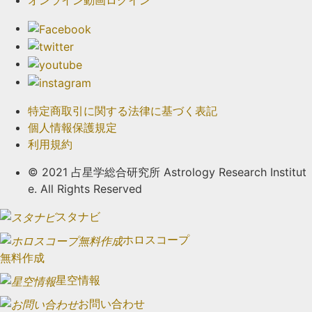
オンライン動画ログイン
特定商取引に関する法律に基づく表記
個人情報保護規定
利用規約
© 2021 占星学総合研究所 Astrology Research Institut
e. All Rights Reserved
スタナビ
ホロスコープ
無料作成
星空情報
お問い合わせ