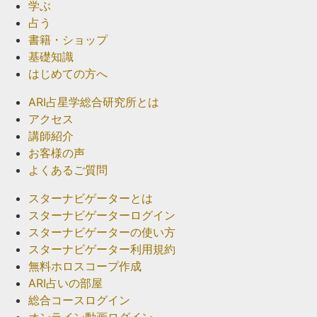
学ぶ
占う
書籍・ショップ
基礎知識
はじめての方へ
ARI占星学総合研究所とは
アクセス
講師紹介
お客様の声
よくあるご質問
スターナビゲーターとは
スターナビゲーターログイン
スターナビゲーターの使い方
スターナビゲーター利用規約
無料ホロスコープ作成
ARI占いの部屋
総合コースログイン