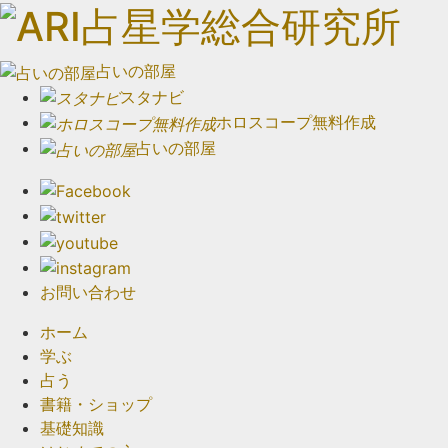
占いの部屋
スタナビ
ホロスコープ無料作成
占いの部屋
お問い合わせ
ホーム
学ぶ
占う
書籍・ショップ
基礎知識