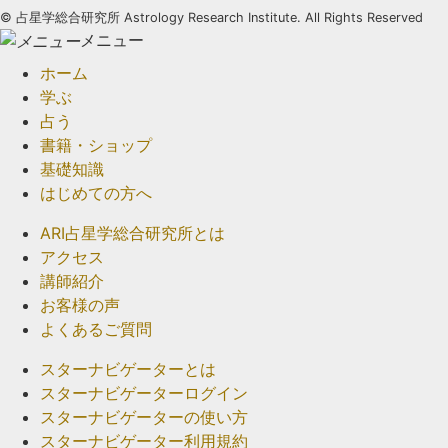
©
占星学総合研究所 Astrology Research Institute. All Rights Reserved
メニュー
ホーム
学ぶ
占う
書籍・ショップ
基礎知識
はじめての方へ
ARI占星学総合研究所とは
アクセス
講師紹介
お客様の声
よくあるご質問
スターナビゲーターとは
スターナビゲーターログイン
スターナビゲーターの使い方
スターナビゲーター利用規約