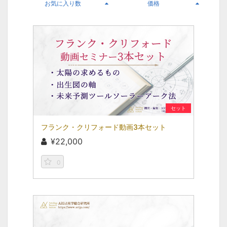
お気に入り数
価格
セット
フランク・クリフォード動画3本セット
¥22,000
0