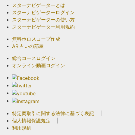
スターナビゲーターとは
スターナビゲーターログイン
スターナビゲーターの使い方
スターナビゲーター利用規約
無料ホロスコープ作成
ARI占いの部屋
総合コースログイン
オンライン動画ログイン
特定商取引に関する法律に基づく表記
|
個人情報保護規定
|
利用規約