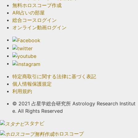
無料ホロスコープ作成
ARI占いの部屋
総合コースログイン
オンライン動画ログイン
特定商取引に関する法律に基づく表記
個人情報保護規定
利用規約
© 2021 占星学総合研究所 Astrology Research Institut
e. All Rights Reserved
スタナビ
ホロスコープ