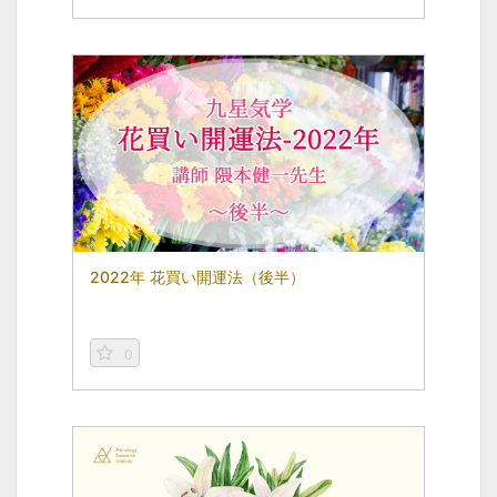
2022年 花買い開運法（後半）
0