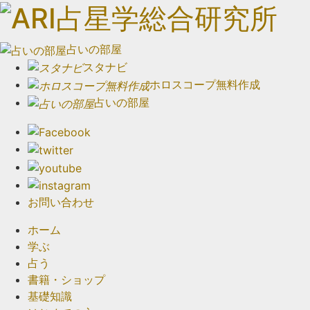
占いの部屋
スタナビ
ホロスコープ無料作成
占いの部屋
お問い合わせ
ホーム
学ぶ
占う
書籍・ショップ
基礎知識