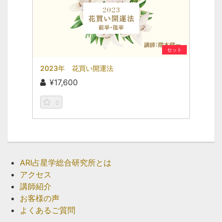
セット
2023年 花買い開運法
¥17,600
0
ARI占星学総合研究所とは
アクセス
講師紹介
お客様の声
よくあるご質問