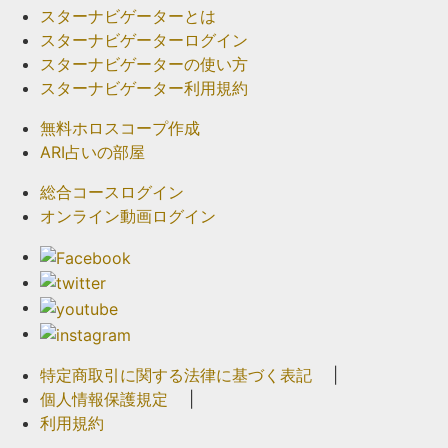
スターナビゲーターとは
スターナビゲーターログイン
スターナビゲーターの使い方
スターナビゲーター利用規約
無料ホロスコープ作成
ARI占いの部屋
総合コースログイン
オンライン動画ログイン
特定商取引に関する法律に基づく表記
|
個人情報保護規定
|
利用規約