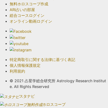
無料ホロスコープ作成
ARI占いの部屋
総合コースログイン
オンライン動画ログイン
特定商取引に関する法律に基づく表記
個人情報保護規定
利用規約
© 2021 占星学総合研究所 Astrology Research Institut
e. All Rights Reserved
スタナビ
ホロスコープ