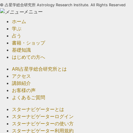
©
占星学総合研究所 Astrology Research Institute. All Rights Reserved
メニュー
ホーム
学ぶ
占う
書籍・ショップ
基礎知識
はじめての方へ
ARI占星学総合研究所とは
アクセス
講師紹介
お客様の声
よくあるご質問
スターナビゲーターとは
スターナビゲーターログイン
スターナビゲーターの使い方
スターナビゲーター利用規約