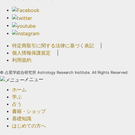
特定商取引に関する法律に基づく表記
|
個人情報保護規定
|
利用規約
©
占星学総合研究所 Astrology Research Institute. All Rights Reserved
メニュー
ホーム
学ぶ
占う
書籍・ショップ
基礎知識
はじめての方へ