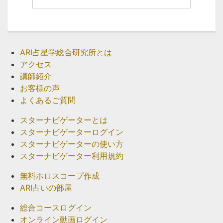
ARI占星学総合研究所とは
アクセス
講師紹介
お客様の声
よくあるご質問
スターナビゲーターとは
スターナビゲーターログイン
スターナビゲーターの使い方
スターナビゲーター利用規約
無料ホロスコープ作成
ARI占いの部屋
総合コースログイン
オンライン動画ログイン