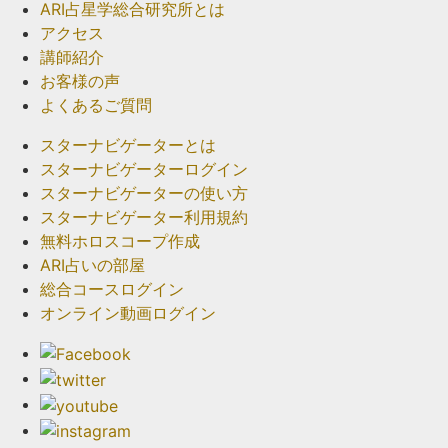
ARI占星学総合研究所とは
アクセス
講師紹介
お客様の声
よくあるご質問
スターナビゲーターとは
スターナビゲーターログイン
スターナビゲーターの使い方
スターナビゲーター利用規約
無料ホロスコープ作成
ARI占いの部屋
総合コースログイン
オンライン動画ログイン